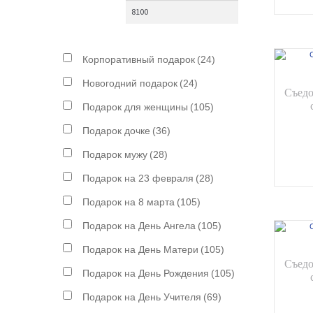
Корпоративный подарок
(24)
Новогодний подарок
(24)
Съедо
Подарок для женщины
(105)
Подарок дочке
(36)
Подарок мужу
(28)
Подарок на 23 февраля
(28)
Подарок на 8 марта
(105)
Подарок на День Ангела
(105)
Подарок на День Матери
(105)
Съедо
Подарок на День Рождения
(105)
Подарок на День Учителя
(69)