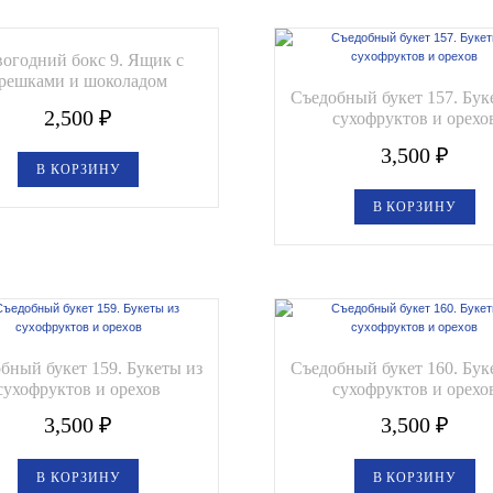
огодний бокс 9. Ящик с
решками и шоколадом
Съедобный букет 157. Бук
2,500
₽
сухофруктов и орехо
3,500
₽
В КОРЗИНУ
В КОРЗИНУ
бный букет 159. Букеты из
Съедобный букет 160. Бук
сухофруктов и орехов
сухофруктов и орехо
3,500
₽
3,500
₽
В КОРЗИНУ
В КОРЗИНУ