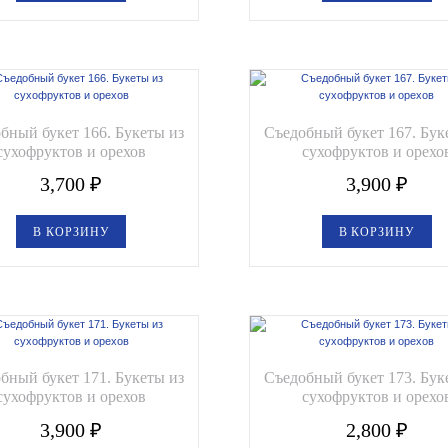
бный букет 166. Букеты из
Съедобный букет 167. Бук
сухофруктов и орехов
сухофруктов и орехо
3,700
₽
3,900
₽
В КОРЗИНУ
В КОРЗИНУ
бный букет 171. Букеты из
Съедобный букет 173. Бук
сухофруктов и орехов
сухофруктов и орехо
3,900
₽
2,800
₽