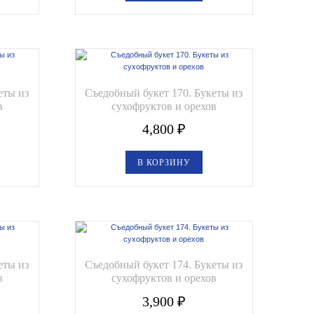
еты из
Съедобный букет 170. Букеты из
в
сухофруктов и орехов
4,800
₽
В КОРЗИНУ
еты из
Съедобный букет 174. Букеты из
в
сухофруктов и орехов
3,900
₽