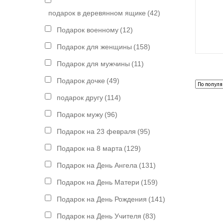
подарок в деревянном ящике
(42)
Подарок военному
(12)
Подарок для женщины
(158)
Подарок для мужчины
(11)
Подарок дочке
(49)
подарок другу
(114)
Подарок мужу
(96)
Подарок на 23 февраля
(95)
Подарок на 8 марта
(129)
Подарок на День Ангела
(131)
Подарок на День Матери
(159)
Подарок на День Рождения
(141)
Подарок на День Учителя
(83)