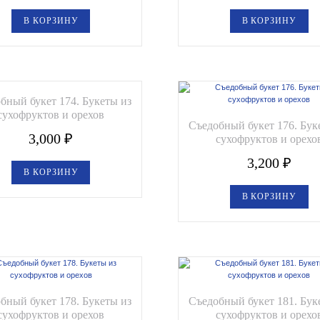
В КОРЗИНУ
В КОРЗИНУ
бный букет 174. Букеты из
сухофруктов и орехов
Съедобный букет 176. Бук
3,000
₽
сухофруктов и орехо
3,200
₽
В КОРЗИНУ
В КОРЗИНУ
бный букет 178. Букеты из
Съедобный букет 181. Бук
сухофруктов и орехов
сухофруктов и орехо