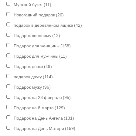
Мужской букет
(11)
Новогодний подарок
(26)
подарок в деревянном ящике
(42)
Подарок военному
(12)
Подарок для женщины
(158)
Подарок для мужчины
(11)
Подарок дочке
(49)
подарок другу
(114)
Подарок мужу
(96)
Подарок на 23 февраля
(95)
Подарок на 8 марта
(129)
Подарок на День Ангела
(131)
Подарок на День Матери
(159)