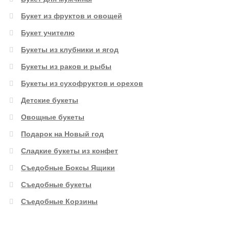
Букет из фруктов и овощей
Букет учителю
Букеты из клубники и ягод
Букеты из раков и рыбы
Букеты из сухофруктов и орехов
Детские букеты
Овощные букеты
Подарок на Новый год
Сладкие букеты из конфет
Съедобные Боксы Ящики
Съедобные букеты
Съедобные Корзины