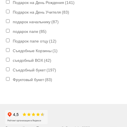
Подарок на День Рождения
(141)
Подарок на День Учителя
(83)
подарок начальнику
(87)
подарок папе
(85)
Подарок папе отцу
(12)
Съедобные Корзины
(1)
съедобный BOX
(42)
Съедобный букет
(197)
Фруктовый букет
(83)