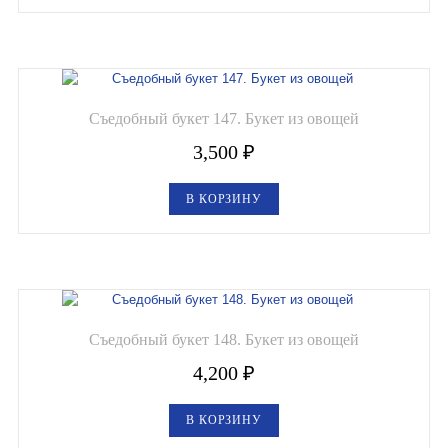
Съедобный букет 147. Букет из овощей
3,500
₽
В КОРЗИНУ
Съедобный букет 148. Букет из овощей
4,200
₽
В КОРЗИНУ