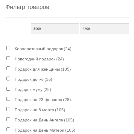
Фильтр товаров
Корпоративный подарок
(24)
Новогодний подарок
(24)
Подарок для женщины
(105)
Подарок дочке
(36)
Подарок мужу
(28)
Подарок на 23 февраля
(28)
Подарок на 8 марта
(105)
Подарок на День Ангела
(105)
Подарок на День Матери
(105)