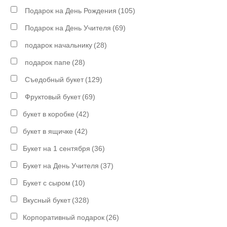
Подарок на День Рождения
(105)
Подарок на День Учителя
(69)
подарок начальнику
(28)
подарок папе
(28)
Съедобный букет
(129)
Фруктовый букет
(69)
букет в коробке
(42)
букет в ящичке
(42)
Букет на 1 сентября
(36)
Букет на День Учителя
(37)
Букет с сыром
(10)
Вкусный букет
(328)
Корпоративный подарок
(26)