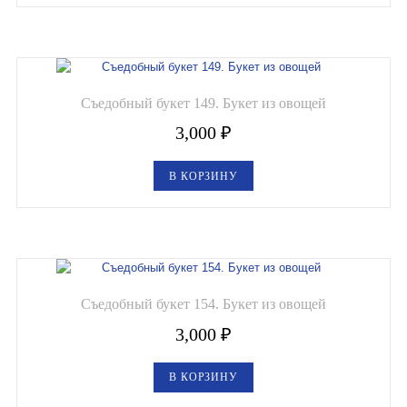
Съедобный букет 149. Букет из овощей
3,000
₽
В КОРЗИНУ
Съедобный букет 154. Букет из овощей
3,000
₽
В КОРЗИНУ