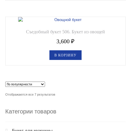
Съедобный букет 506. Букет из овощей
3,600
₽
В КОРЗИНУ
Отображаются все 7 результатов
Категории товаров
Букет для мужчины