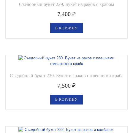
Съедобный букет 229. Букет из раков с крабом
7,400
₽
В КОРЗИНУ
Съедобный букет 230. Букет из раков с клешнями краба
7,500
₽
В КОРЗИНУ