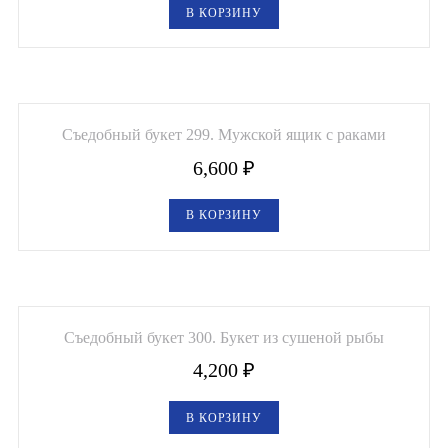
В КОРЗИНУ
Съедобный букет 299. Мужской ящик с раками
6,600
₽
В КОРЗИНУ
Съедобный букет 300. Букет из сушеной рыбы
4,200
₽
В КОРЗИНУ