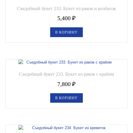
Съедобный букет 232. Букет из раков и колбасок
5,400
₽
В КОРЗИНУ
Съедобный букет 233. Букет из раков с крабом
7,800
₽
В КОРЗИНУ