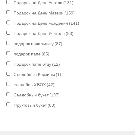
Подарок на День Ангела
(131)
Подарок на День Матери
(159)
Подарок на День Рождения
(141)
Подарок на День Учителя
(83)
подарок начальнику
(87)
подарок папе
(85)
Подарок папе отцу
(12)
Съедобные Корзины
(1)
съедобный BOX
(42)
Съедобный букет
(197)
Фруктовый букет
(83)