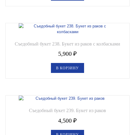
Съедобный букет 238. Букет из раков с колбасками
5,900
₽
В КОРЗИНУ
Съедобный букет 239. Букет из раков
4,500
₽
В КОРЗИНУ