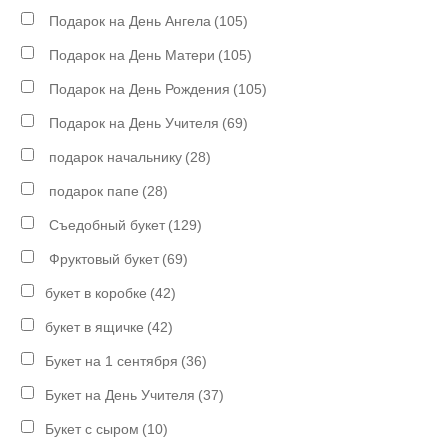
Подарок на День Ангела
(105)
Подарок на День Матери
(105)
Подарок на День Рождения
(105)
Подарок на День Учителя
(69)
подарок начальнику
(28)
подарок папе
(28)
Съедобный букет
(129)
Фруктовый букет
(69)
букет в коробке
(42)
букет в ящичке
(42)
Букет на 1 сентября
(36)
Букет на День Учителя
(37)
Букет с сыром
(10)