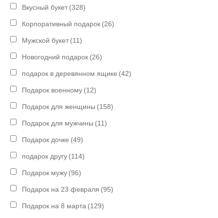
Вкусный букет
(328)
Корпоративный подарок
(26)
Мужской букет
(11)
Новогодний подарок
(26)
подарок в деревянном ящике
(42)
Подарок военному
(12)
Подарок для женщины
(158)
Подарок для мужчины
(11)
Подарок дочке
(49)
подарок другу
(114)
Подарок мужу
(96)
Подарок на 23 февраля
(95)
Подарок на 8 марта
(129)