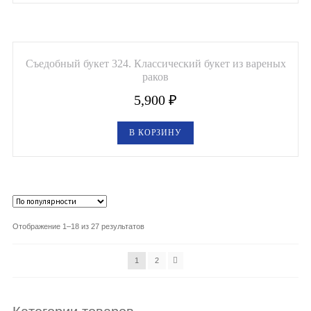
Съедобный букет 324. Классический букет из вареных
раков
5,900
₽
В КОРЗИНУ
Отображение 1–18 из 27 результатов
1
2