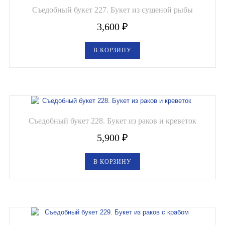
Съедобный букет 227. Букет из сушеной рыбы
3,600
₽
В КОРЗИНУ
Съедобный букет 228. Букет из раков и креветок
5,900
₽
В КОРЗИНУ