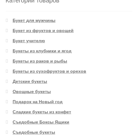
Категории товаров
Букет для мужчины
Букет из фруктов и овощей
Букет учителю
Букеты из клубники и ягод
Букеты из раков и рыбы
Букеты из сухофруктов и орехов
Детские букеты
Овощные букеты
Подарок на Новый год
Сладкие букеты из конфет
Съедобные Боксы Ящики
Съедобные букеты