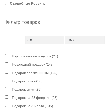
Съедобные Корзины
Фильтр товаров
Корпоративный подарок
(24)
Новогодний подарок
(24)
Подарок для женщины
(105)
Подарок дочке
(36)
Подарок мужу
(28)
Подарок на 23 февраля
(28)
Подарок на 8 марта
(105)