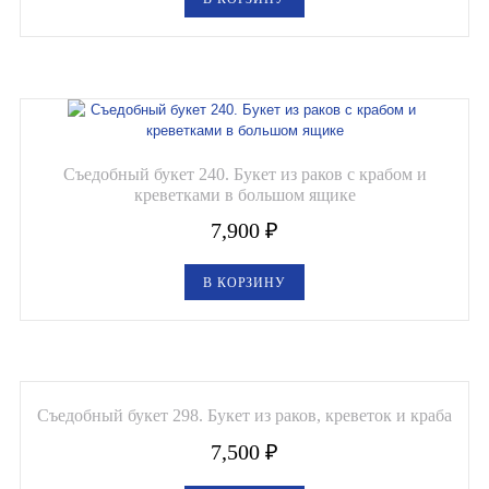
Съедобный букет 240. Букет из раков с крабом и
креветками в большом ящике
7,900
₽
В КОРЗИНУ
Съедобный букет 298. Букет из раков, креветок и краба
7,500
₽