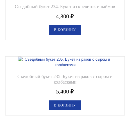
Съедобный букет 234. Букет из креветок и лаймов
4,800
₽
В КОРЗИНУ
Съедобный букет 235. Букет из раков с сыром и
колбасками
5,400
₽
В КОРЗИНУ