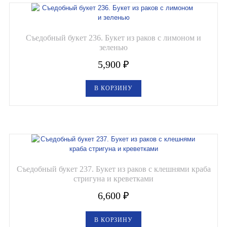
Съедобный букет 236. Букет из раков с лимоном и
зеленью
5,900
₽
В КОРЗИНУ
Съедобный букет 237. Букет из раков с клешнями краба
стригуна и креветками
6,600
₽
В КОРЗИНУ