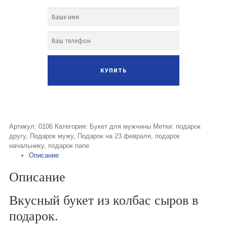
Артикул:
0106
Категория:
Букет для мужчины
Метки:
подарок
другу
,
Подарок мужу
,
Подарок на 23 февраля
,
подарок
начальнику
,
подарок папе
Описание
Описание
Вкусный букет из колбас сыров в
подарок.