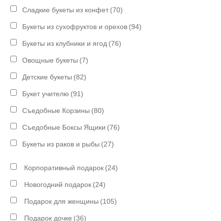
Сладкие букеты из конфет
(70)
Букеты из сухофруктов и орехов
(94)
Букеты из клубники и ягод
(76)
Овощные букеты
(7)
Детские букеты
(82)
Букет учителю
(91)
Съедобные Корзины
(80)
Съедобные Боксы Ящики
(76)
Букеты из раков и рыбы
(27)
Корпоративный подарок
(24)
Новогодний подарок
(24)
Подарок для женщины
(105)
Подарок дочке
(36)