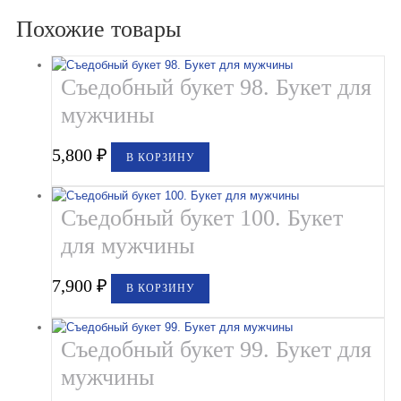
Похожие товары
Съедобный букет 98. Букет для
мужчины
5,800
₽
В КОРЗИНУ
Съедобный букет 100. Букет
для мужчины
7,900
₽
В КОРЗИНУ
Съедобный букет 99. Букет для
мужчины