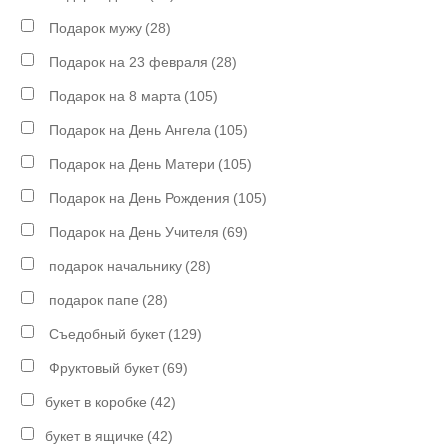
Подарок мужу
(28)
Подарок на 23 февраля
(28)
Подарок на 8 марта
(105)
Подарок на День Ангела
(105)
Подарок на День Матери
(105)
Подарок на День Рождения
(105)
Подарок на День Учителя
(69)
подарок начальнику
(28)
подарок папе
(28)
Съедобный букет
(129)
Фруктовый букет
(69)
букет в коробке
(42)
букет в ящичке
(42)