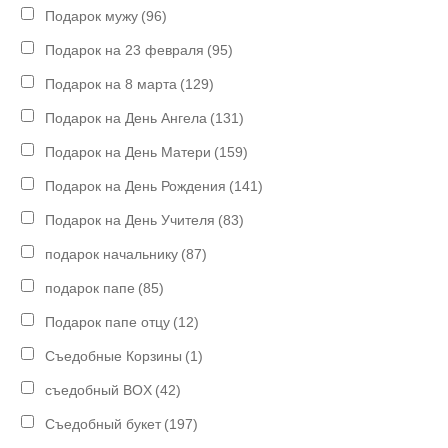
Подарок мужу
(96)
Подарок на 23 февраля
(95)
Подарок на 8 марта
(129)
Подарок на День Ангела
(131)
Подарок на День Матери
(159)
Подарок на День Рождения
(141)
Подарок на День Учителя
(83)
подарок начальнику
(87)
подарок папе
(85)
Подарок папе отцу
(12)
Съедобные Корзины
(1)
съедобный BOX
(42)
Съедобный букет
(197)