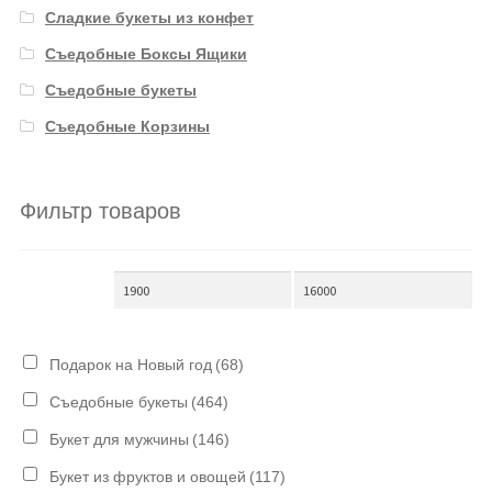
Сладкие букеты из конфет
Съедобные Боксы Ящики
Съедобные букеты
Съедобные Корзины
Фильтр товаров
Подарок на Новый год
(68)
Съедобные букеты
(464)
Букет для мужчины
(146)
Букет из фруктов и овощей
(117)