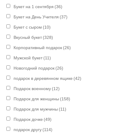
Букет на 1 сентября
(36)
Букет на День Учителя
(37)
Букет с сыром
(10)
Вкусный букет
(328)
Корпоративный подарок
(26)
Мужской букет
(11)
Новогодний подарок
(26)
подарок в деревянном ящике
(42)
Подарок военному
(12)
Подарок для женщины
(158)
Подарок для мужчины
(11)
Подарок дочке
(49)
подарок другу
(114)