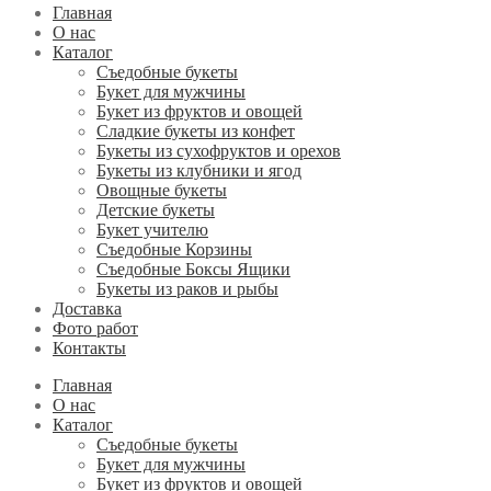
Главная
О нас
Каталог
Съедобные букеты
Букет для мужчины
Букет из фруктов и овощей
Сладкие букеты из конфет
Букеты из сухофруктов и орехов
Букеты из клубники и ягод
Овощные букеты
Детские букеты
Букет учителю
Съедобные Корзины
Съедобные Боксы Ящики
Букеты из раков и рыбы
Доставка
Фото работ
Контакты
Главная
О нас
Каталог
Съедобные букеты
Букет для мужчины
Букет из фруктов и овощей