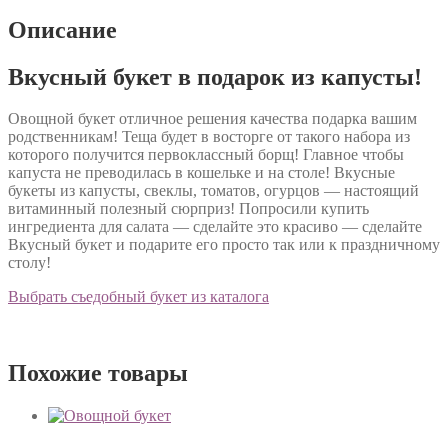
Описание
Вкусный букет в подарок из капусты!
Овощной букет отличное решения качества подарка вашим
родственникам! Теща будет в восторге от такого набора из
которого получится первоклассный борщ! Главное чтобы
капуста не преводилась в кошельке и на столе! Вкусные
букеты из капусты, свеклы, томатов, огурцов — настоящий
витаминный полезный сюрприз! Попросили купить
ингредиента для салата — сделайте это красиво — сделайте
Вкусный букет и подарите его просто так или к праздничному
столу!
Выбрать съедобный букет из каталога
Похожие товары