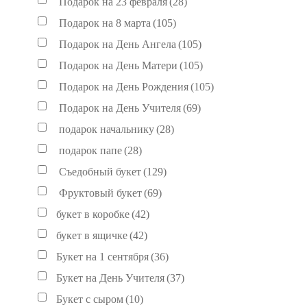
Подарок на 23 февраля
(28)
Подарок на 8 марта
(105)
Подарок на День Ангела
(105)
Подарок на День Матери
(105)
Подарок на День Рождения
(105)
Подарок на День Учителя
(69)
подарок начальнику
(28)
подарок папе
(28)
Съедобный букет
(129)
Фруктовый букет
(69)
букет в коробке
(42)
букет в ящичке
(42)
Букет на 1 сентября
(36)
Букет на День Учителя
(37)
Букет с сыром
(10)