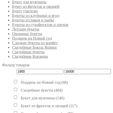
Букет для мужчины
Букет из фруктов и овощей
Букет учителю
Букеты из клубники и ягод
Букеты из раков и рыбы
Букеты из сухофруктов и орехов
Детские букеты
Овощные букеты
Подарок на Новый год
Сладкие букеты из конфет
Съедобные Боксы Ящики
Съедобные букеты
Съедобные Корзины
Фильтр товаров
Подарок на Новый год
(68)
Съедобные букеты
(464)
Букет для мужчины
(146)
Букет из фруктов и овощей
(117)