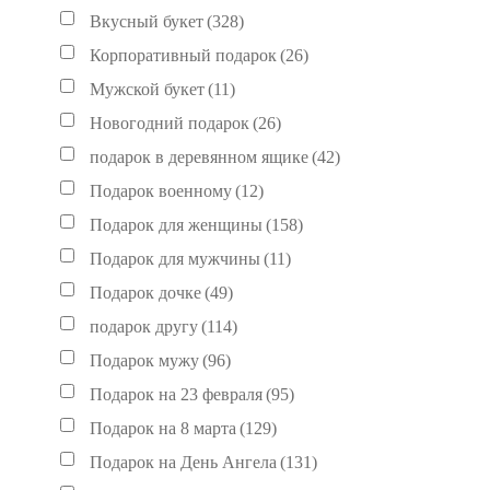
Вкусный букет
(328)
Корпоративный подарок
(26)
Мужской букет
(11)
Новогодний подарок
(26)
подарок в деревянном ящике
(42)
Подарок военному
(12)
Подарок для женщины
(158)
Подарок для мужчины
(11)
Подарок дочке
(49)
подарок другу
(114)
Подарок мужу
(96)
Подарок на 23 февраля
(95)
Подарок на 8 марта
(129)
Подарок на День Ангела
(131)