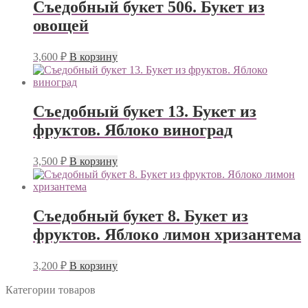
Съедобный букет 506. Букет из
овощей
3,600
₽
В корзину
Съедобный букет 13. Букет из
фруктов. Яблоко виноград
3,500
₽
В корзину
Съедобный букет 8. Букет из
фруктов. Яблоко лимон хризантема
3,200
₽
В корзину
Категории товаров