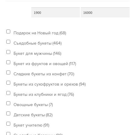
Подарок на Новый год
(68)
Съедобные букеты
(464)
Букет для мужчины
(146)
Букет из фруктов и овощей
(117)
Сладкие букеты из конфет
(70)
Букеты из сухофруктов и орехов
(94)
Букеты из клубники и ягод
(76)
Овощные букеты
(7)
Детские букеты
(82)
Букет учителю
(91)