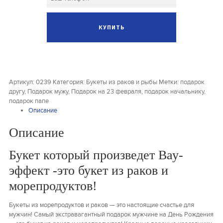
Артикул:
0239
Категория:
Букеты из раков и рыбы
Метки:
подарок
другу
,
Подарок мужу
,
Подарок на 23 февраля
,
подарок начальнику
,
подарок папе
Описание
Описание
Букет который произведет Вау-
эффект -это букет из раков и
морепродуктов!
Букеты из морепродуктов и раков — это настоящие счастье для
мужчин! Самый экстравагантный подарок мужчине на День Рождения