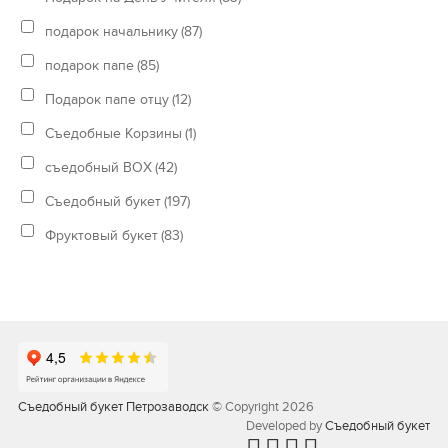
подарок начальнику
(87)
подарок папе
(85)
Подарок папе отцу
(12)
Съедобные Корзины
(1)
съедобный BOX
(42)
Съедобный букет
(197)
Фруктовый букет
(83)
Съедобный букет Петрозаводск
© Copyright 2026
Developed by
Съедобный букет