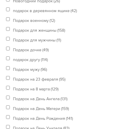
Новогодний подарок
(26)
подарок в деревянном ящике
(42)
Подарок военному
(12)
Подарок для женщины
(158)
Подарок для мужчины
(11)
Подарок дочке
(49)
подарок другу
(114)
Подарок мужу
(96)
Подарок на 23 февраля
(95)
Подарок на 8 марта
(129)
Подарок на День Ангела
(131)
Подарок на День Матери
(159)
Подарок на День Рождения
(141)
Подарок на День Учителя
(83)