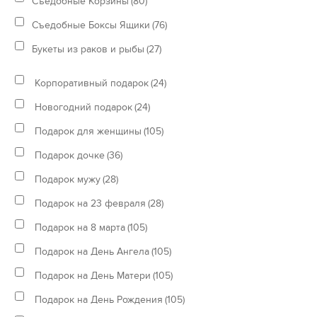
Съедобные Корзины
(80)
Съедобные Боксы Ящики
(76)
Букеты из раков и рыбы
(27)
Корпоративный подарок
(24)
Новогодний подарок
(24)
Подарок для женщины
(105)
Подарок дочке
(36)
Подарок мужу
(28)
Подарок на 23 февраля
(28)
Подарок на 8 марта
(105)
Подарок на День Ангела
(105)
Подарок на День Матери
(105)
Подарок на День Рождения
(105)