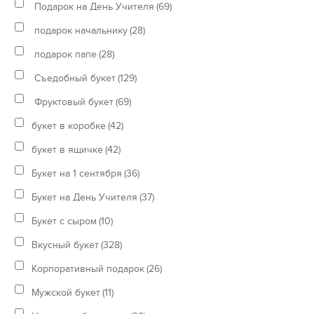
Подарок на День Учителя
(69)
подарок начальнику
(28)
подарок папе
(28)
Съедобный букет
(129)
Фруктовый букет
(69)
букет в коробке
(42)
букет в ящичке
(42)
Букет на 1 сентября
(36)
Букет на День Учителя
(37)
Букет с сыром
(10)
Вкусный букет
(328)
Корпоративный подарок
(26)
Мужской букет
(11)