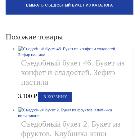
ВЫБРАТЬ СЪЕДОБНЫЙ БУКЕТ ИЗ КАТАЛОГА
Похожие товары
Съедобный букет 46. Букет из
конфет и сладостей. Зефир
пастила
3,100
₽
В КОРЗИНУ
Съедобный букет 2. Букет из
фруктов. Клубника киви