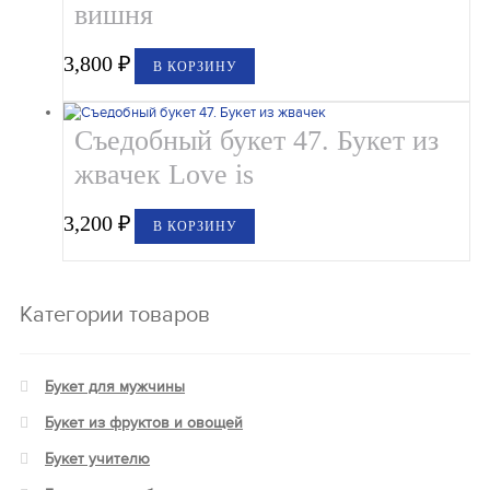
вишня
3,800
₽
В КОРЗИНУ
Съедобный букет 47. Букет из
жвачек Love is
3,200
₽
В КОРЗИНУ
Категории товаров
Букет для мужчины
Букет из фруктов и овощей
Букет учителю