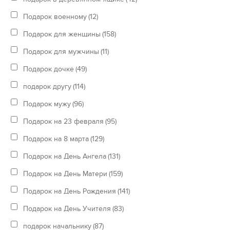
Подарок военному
(12)
Подарок для женщины
(158)
Подарок для мужчины
(11)
Подарок дочке
(49)
подарок другу
(114)
Подарок мужу
(96)
Подарок на 23 февраля
(95)
Подарок на 8 марта
(129)
Подарок на День Ангела
(131)
Подарок на День Матери
(159)
Подарок на День Рождения
(141)
Подарок на День Учителя
(83)
подарок начальнику
(87)