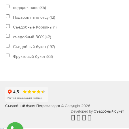
подарок папе
(85)
Подарок папе отцу
(12)
Съедобные Корзины
(1)
съедобный BOX
(42)
Съедобный букет
(197)
Фруктовый букет
(83)
Съедобный букет Петрозаводск
© Copyright 2026
Developed by
Съедобный букет