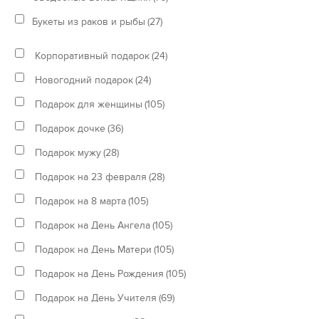
Букеты из раков и рыбы
(27)
Корпоративный подарок
(24)
Новогодний подарок
(24)
Подарок для женщины
(105)
Подарок дочке
(36)
Подарок мужу
(28)
Подарок на 23 февраля
(28)
Подарок на 8 марта
(105)
Подарок на День Ангела
(105)
Подарок на День Матери
(105)
Подарок на День Рождения
(105)
Подарок на День Учителя
(69)