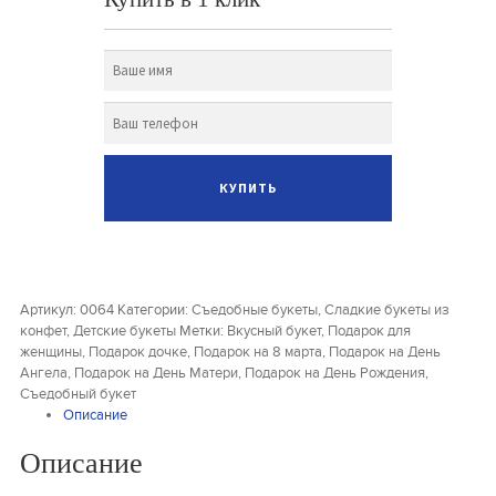
Артикул:
0064
Категории:
Съедобные букеты
,
Сладкие букеты из
конфет
,
Детские букеты
Метки:
Вкусный букет
,
Подарок для
женщины
,
Подарок дочке
,
Подарок на 8 марта
,
Подарок на День
Ангела
,
Подарок на День Матери
,
Подарок на День Рождения
,
Съедобный букет
Описание
Описание