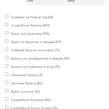
Подарок на Новый год
(68)
Съедобные букеты
(464)
Букет для мужчины
(146)
Букет из фруктов и овощей
(117)
Сладкие букеты из конфет
(70)
Букеты из сухофруктов и орехов
(94)
Букеты из клубники и ягод
(76)
Овощные букеты
(7)
Детские букеты
(82)
Букет учителю
(91)
Съедобные Корзины
(80)
Съедобные Боксы Ящики
(76)