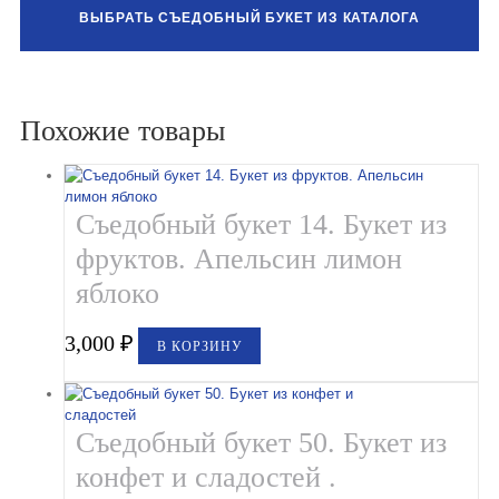
ВЫБРАТЬ СЪЕДОБНЫЙ БУКЕТ ИЗ КАТАЛОГА
Похожие товары
Съедобный букет 14. Букет из
фруктов. Апельсин лимон
яблоко
3,000
₽
В КОРЗИНУ
Съедобный букет 50. Букет из
конфет и сладостей .