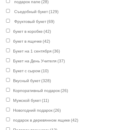
подарок папе
(28)
Съедобный букет
(129)
Фруктовый букет
(69)
букет в коробке
(42)
букет в ящичке
(42)
Букет на 1 сентября
(36)
Букет на День Учителя
(37)
Букет с сыром
(10)
Вкусный букет
(328)
Корпоративный подарок
(26)
Мужской букет
(11)
Новогодний подарок
(26)
подарок в деревянном ящике
(42)