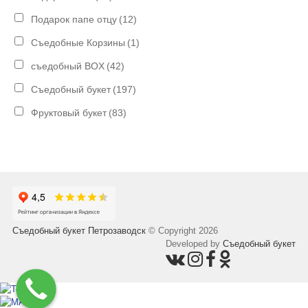
Подарок папе отцу
(12)
Съедобные Корзины
(1)
съедобный BOX
(42)
Съедобный букет
(197)
Фруктовый букет
(83)
Съедобный букет Петрозаводск
© Copyright 2026
Developed by
Съедобный букет