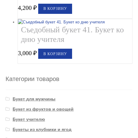
4,200
₽
В КОРЗИНУ
Съедобный букет 41. Букет ко
дню учителя
3,000
₽
В КОРЗИНУ
Категории товаров
Букет для мужчины
Букет из фруктов и овощей
Букет учителю
Букеты из клубники и ягод