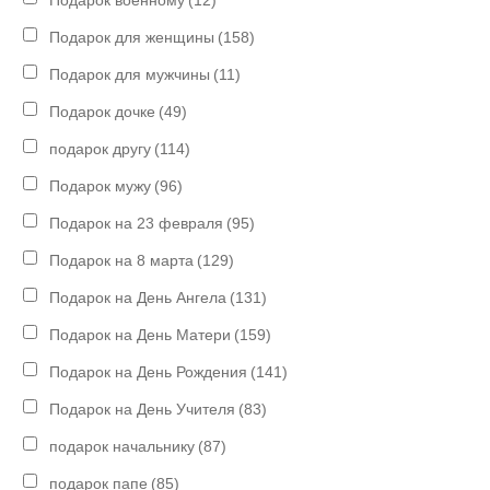
Подарок военному
(12)
Подарок для женщины
(158)
Подарок для мужчины
(11)
Подарок дочке
(49)
подарок другу
(114)
Подарок мужу
(96)
Подарок на 23 февраля
(95)
Подарок на 8 марта
(129)
Подарок на День Ангела
(131)
Подарок на День Матери
(159)
Подарок на День Рождения
(141)
Подарок на День Учителя
(83)
подарок начальнику
(87)
подарок папе
(85)