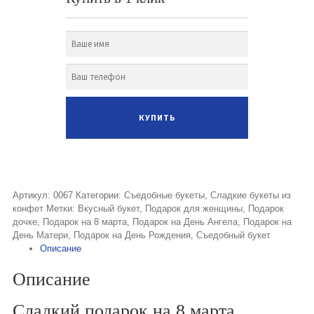
Артикул:
0067
Категории:
Съедобные букеты
,
Сладкие букеты из
конфет
Метки:
Вкусный букет
,
Подарок для женщины
,
Подарок
дочке
,
Подарок на 8 марта
,
Подарок на День Ангела
,
Подарок на
День Матери
,
Подарок на День Рождения
,
Съедобный букет
Описание
Описание
Сладкий подарок на 8 марта