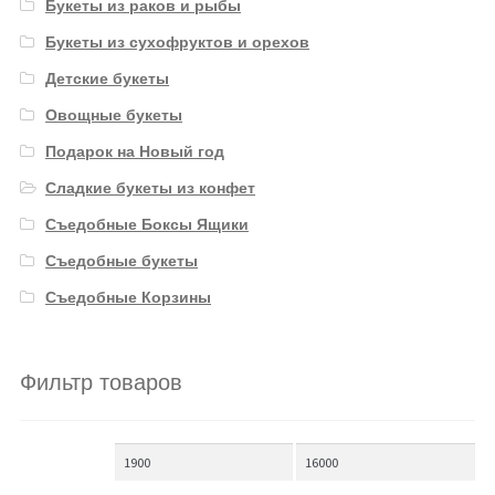
Букеты из раков и рыбы
Букеты из сухофруктов и орехов
Детские букеты
Овощные букеты
Подарок на Новый год
Сладкие букеты из конфет
Съедобные Боксы Ящики
Съедобные букеты
Съедобные Корзины
Фильтр товаров