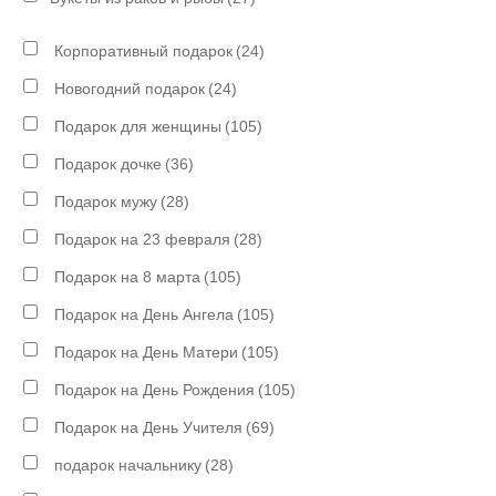
Корпоративный подарок
(24)
Новогодний подарок
(24)
Подарок для женщины
(105)
Подарок дочке
(36)
Подарок мужу
(28)
Подарок на 23 февраля
(28)
Подарок на 8 марта
(105)
Подарок на День Ангела
(105)
Подарок на День Матери
(105)
Подарок на День Рождения
(105)
Подарок на День Учителя
(69)
подарок начальнику
(28)