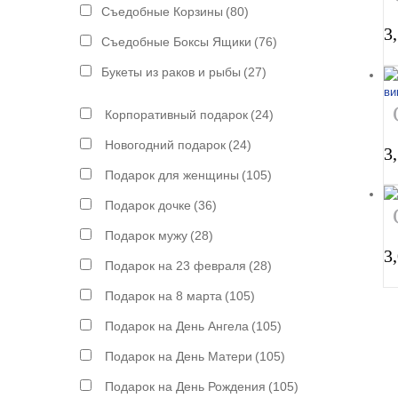
Съедобные Корзины
(80)
3
Съедобные Боксы Ящики
(76)
Букеты из раков и рыбы
(27)
Корпоративный подарок
(24)
Новогодний подарок
(24)
3
Подарок для женщины
(105)
Подарок дочке
(36)
Подарок мужу
(28)
3
Подарок на 23 февраля
(28)
Подарок на 8 марта
(105)
Подарок на День Ангела
(105)
Подарок на День Матери
(105)
Подарок на День Рождения
(105)