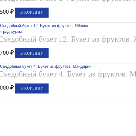
,500
₽
В КОРЗИНУ
Съедобный букет 12. Букет из фруктов.
,700
₽
В КОРЗИНУ
Съедобный букет 4. Букет из фруктов. 
,000
₽
В КОРЗИНУ