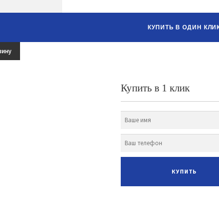
КУПИТЬ В ОДИН КЛИ
зину
Купить в 1 клик