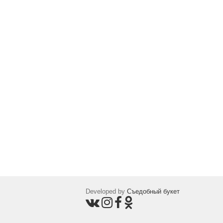
Developed by
Съедобный букет