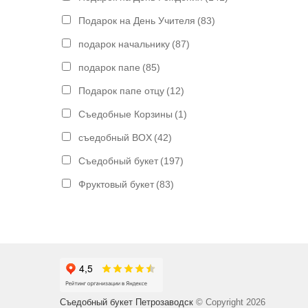
Подарок на День Учителя
(83)
подарок начальнику
(87)
подарок папе
(85)
Подарок папе отцу
(12)
Съедобные Корзины
(1)
съедобный BOX
(42)
Съедобный букет
(197)
Фруктовый букет
(83)
Съедобный букет Петрозаводск
© Copyright 2026