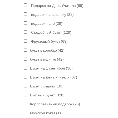
Подарок на День Учителя
(69)
подарок начальнику
(28)
подарок папе
(28)
Съедобный букет
(129)
Фруктовый букет
(69)
букет в коробке
(42)
букет в ящичке
(42)
Букет на 1 сентября
(36)
Букет на День Учителя
(37)
Букет с сыром
(10)
Вкусный букет
(328)
Корпоративный подарок
(26)
Мужской букет
(11)